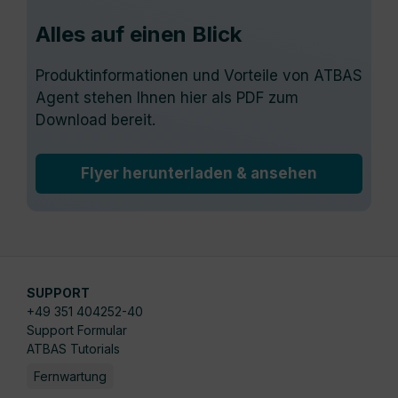
Alles auf einen Blick
Produktinformationen und Vorteile von ATBAS
Agent stehen Ihnen hier als PDF zum
Download bereit.
Flyer herunterladen & ansehen
SUPPORT
+49 351 404252-40
Support Formular
ATBAS Tutorials
Fernwartung