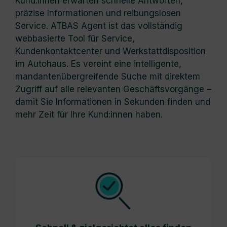
Kund:innen erwarten schnelle Antworten,
präzise Informationen und reibungslosen
Service. ATBAS Agent ist das vollständig
webbasierte Tool für Service,
Kundenkontaktcenter und Werkstattdisposition
im Autohaus. Es vereint eine intelligente,
mandantenübergreifende Suche mit direktem
Zugriff auf alle relevanten Geschäftsvorgänge –
damit Sie Informationen in Sekunden finden und
mehr Zeit für Ihre Kund:innen haben.