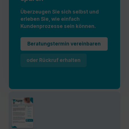
Überzeugen Sie sich selbst und
erleben Sie, wie einfach
Kundenprozesse sein können.
Beratungstermin vereinbaren
oder Rückruf erhalten