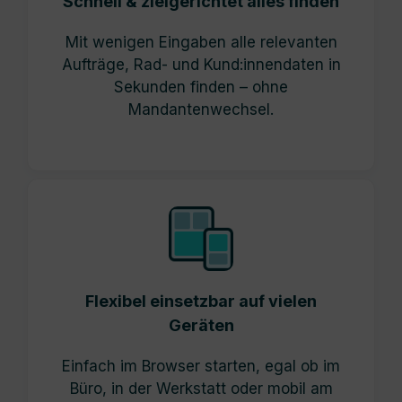
Schnell & zielgerichtet alles finden
Mit wenigen Eingaben alle relevanten
Aufträge, Rad- und Kund:innendaten in
Sekunden finden – ohne
Mandantenwechsel.
Flexibel
einsetzbar
auf vielen
Geräten
Einfach im Browser starten, egal ob im
Büro, in der Werkstatt oder mobil am