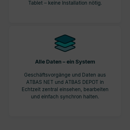
Tablet – keine Installation nötig.
Alle Daten – ein System
Geschäftsvorgänge und Daten aus
ATBAS NET und ATBAS DEPOT in
Echtzeit zentral einsehen, bearbeiten
und einfach synchron halten.