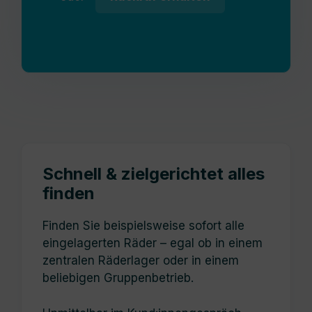
Schnell & zielgerichtet alles
finden
Finden Sie beispielsweise sofort alle
eingelagerten Räder – egal ob in einem
zentralen Räderlager oder in einem
beliebigen Gruppenbetrieb.