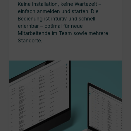
Keine Installation, keine Wartezeit –
einfach anmelden und starten. Die
Bedienung ist intuitiv und schnell
erlernbar – optimal für neue
Mitarbeitende im Team sowie mehrere
Standorte.