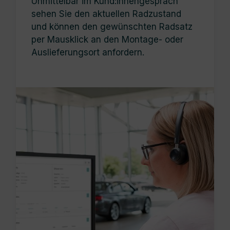
Unmittelbar im Kund:innen­gespräch
sehen Sie den aktuellen Radzustand
und können den gewünschten Radsatz
per Mausklick an den Montage- oder
Auslieferungsort anfordern.