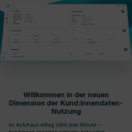
Willkommen in der neuen
Dimension der Kund:innendaten-
Nutzung
Im Autohaus-Alltag zählt jede Minute –