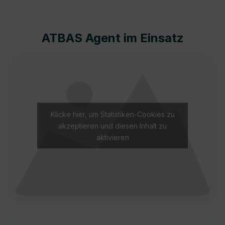
ATBAS Agent im Einsatz
Klicke hier, um Statistiken-Cookies zu
akzeptieren und diesen Inhalt zu
aktivieren