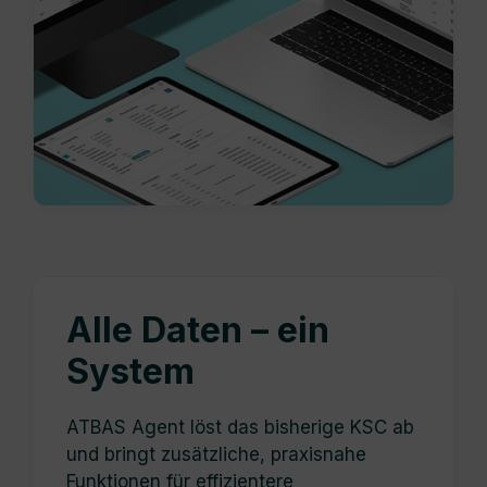
Alle Daten
–
ein
System
ATBAS Agent löst das bisherige KSC ab
und bringt zusätzliche, praxisnahe
Funktionen für effizientere