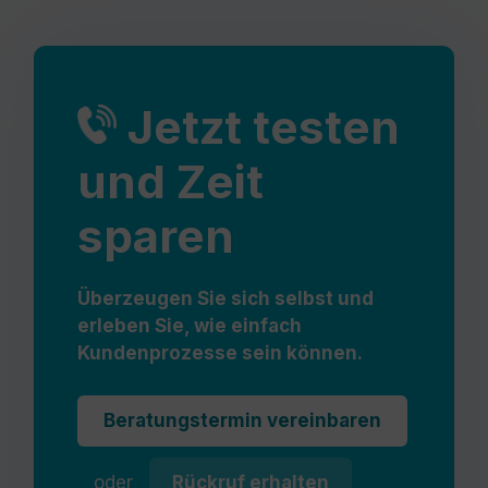
Jetzt testen
und Zeit
sparen
Überzeugen Sie sich selbst und
erleben Sie, wie einfach
Kundenprozesse sein können.
Beratungstermin vereinbaren
oder
Rückruf erhalten