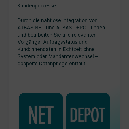
Kundenprozesse.
Durch die nahtlose Integration von
ATBAS NET und ATBAS DEPOT finden
und bearbeiten Sie alle relevanten
Vorgänge, Auftragsstatus und
Kund:innendaten in Echtzeit ohne
System oder Mandantenwechsel –
doppelte Datenpflege entfällt.