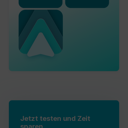
Jetzt testen und Zeit
sparen