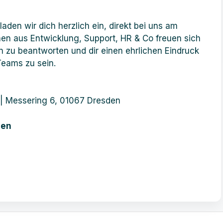
en wir dich herzlich ein, direkt bei uns am
en aus Entwicklung, Support, HR & Co freuen sich
n zu beantworten und dir einen ehrlichen Eindruck
 Teams zu sein.
| Messering 6, 01067 Dresden
nen