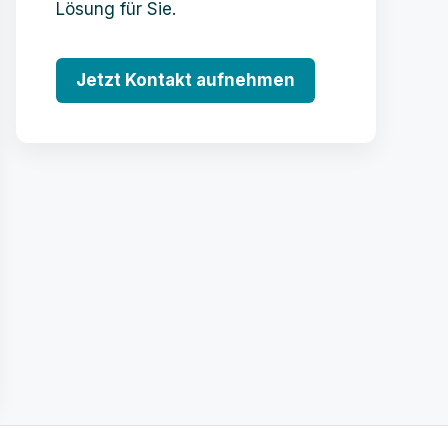
Lösung für Sie.
Jetzt Kontakt aufnehmen