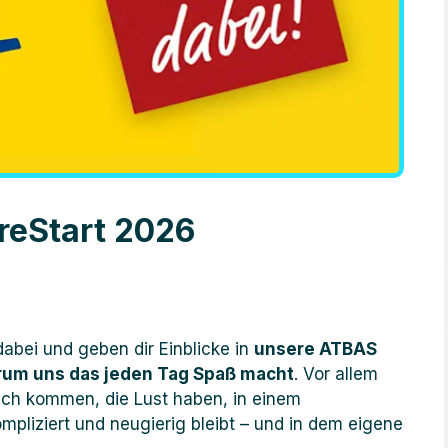
reStart 2026
dabei und geben dir Einblicke in
unsere ATBAS
arum uns das jeden Tag Spaß macht
. Vor allem
äch kommen, die Lust haben, in einem
mpliziert und neugierig bleibt – und in dem eigene