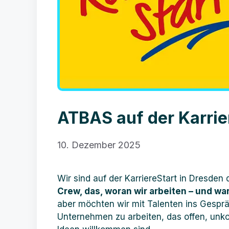
ATBAS auf der Karrie
10. Dezember 2025
Wir sind auf der KarriereStart in Dresden 
Crew, das, woran wir arbeiten – und w
aber möchten wir mit Talenten ins Gespr
Unternehmen zu arbeiten, das offen, unko