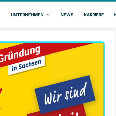
UNTERNEHMEN
NEWS
KARRIERE