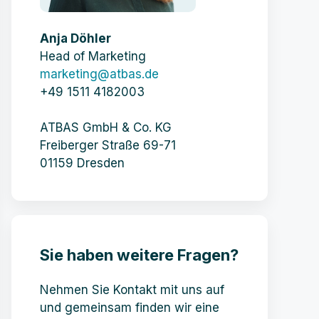
Anja Döhler
Head of Marketing
marketing@atbas.de
+49 1511 4182003
ATBAS GmbH & Co. KG
Freiberger Straße 69-71
01159 Dresden
Sie haben weitere Fragen?
Nehmen Sie Kontakt mit uns auf
und gemeinsam finden wir eine