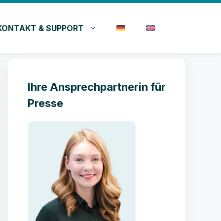
KONTAKT & SUPPORT
Ihre Ansprechpartnerin für
Presse